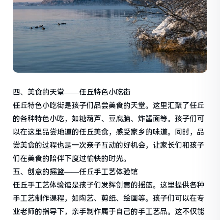
四、美食的天堂——任丘特色小吃街
任丘特色小吃街是孩子们品尝美食的天堂。这里汇聚了任丘
的各种特色小吃，如糖葫芦、豆腐脑、炸酱面等。孩子们可
以在这里品尝地道的任丘美食，感受家乡的味道。同时，品
尝美食的过程也是一次亲子互动的好机会，让家长们和孩子
们在美食的陪伴下度过愉快的时光。
五、创意的摇篮——任丘手工艺体验馆
任丘手工艺体验馆是孩子们发挥创意的摇篮。这里提供各种
手工艺制作课程，如陶艺、剪纸、绘画等。孩子们可以在专
业老师的指导下，亲手制作属于自己的手工艺品。这不仅能