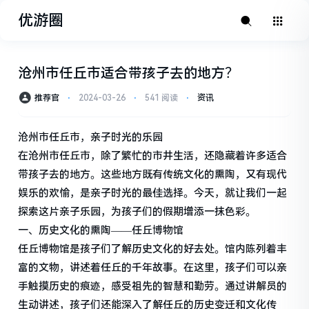
优游圈
沧州市任丘市适合带孩子去的地方？
推荐官
⋅
2024-03-26
⋅
541 阅读
⋅
资讯
沧州市任丘市，亲子时光的乐园
在沧州市任丘市，除了繁忙的市井生活，还隐藏着许多适合
带孩子去的地方。这些地方既有传统文化的熏陶，又有现代
娱乐的欢愉，是亲子时光的最佳选择。今天，就让我们一起
探索这片亲子乐园，为孩子们的假期增添一抹色彩。
一、历史文化的熏陶——任丘博物馆
任丘博物馆是孩子们了解历史文化的好去处。馆内陈列着丰
富的文物，讲述着任丘的千年故事。在这里，孩子们可以亲
手触摸历史的痕迹，感受祖先的智慧和勤劳。通过讲解员的
生动讲述，孩子们还能深入了解任丘的历史变迁和文化传