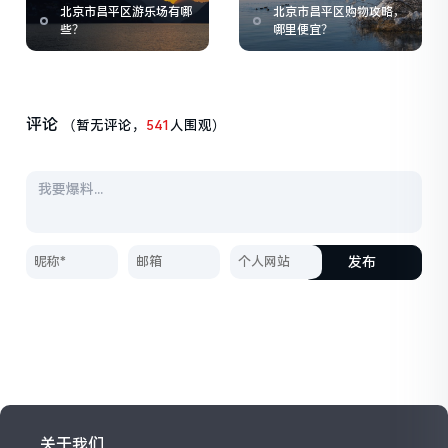
北京市昌平区游乐场有哪
北京市昌平区购物攻略，
些？
哪里便宜？
评论
（暂无评论，
541
人围观）
发布
关于我们