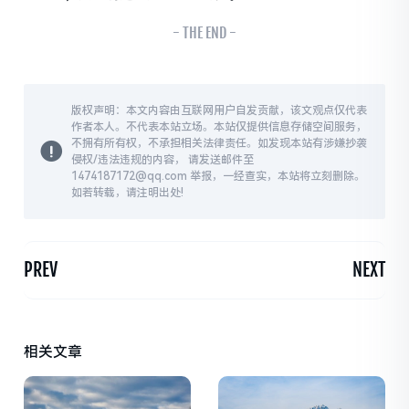
- THE END -
版权声明：本文内容由互联网用户自发贡献，该文观点仅代表
作者本人。不代表本站立场。本站仅提供信息存储空间服务，
不拥有所有权，不承担相关法律责任。如发现本站有涉嫌抄袭
侵权/违法违规的内容， 请发送邮件至
1474187172@qq.com 举报，一经查实，本站将立刻删除。
如若转载，请注明出处!
PREV
NEXT
相关文章