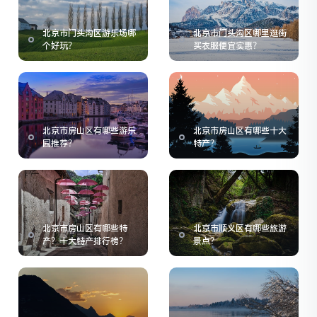
北京市门头沟区游乐场哪
北京市门头沟区哪里逛街
个好玩？
买衣服便宜实惠？
北京市房山区有哪些游乐
北京市房山区有哪些十大
园推荐？
特产？
北京市房山区有哪些特
北京市顺义区有哪些旅游
产？十大特产排行榜？
景点？