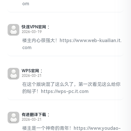
om
快连VPN官网
：
2026-03-19
楼主内心很强大！https://www.web-kuailian.it.
com
WPS官网
：
2026-03-21
在这个版块混了这么久了，第一次看见这么给你
的帖子！https://wps-pc.it.com
有道翻译下载
：
2026-03-21
楼主是一个神奇的青年！https://www.youdao-