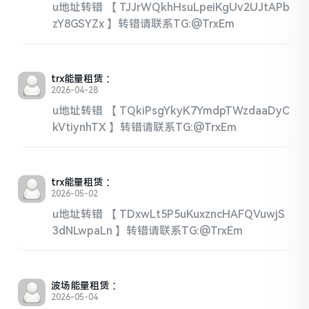
u地址转错 【 TJJrWQkhHsuLpeiKgUv2UJtAPb
zY8GSYZx 】转错请联系TG:@TrxEm
trx能量租赁
：
2026-04-28
u地址转错 【 TQkiPsgYkyK7YmdpTWzdaaDyC
kVtiynhTX 】转错请联系TG:@TrxEm
trx能量租赁
：
2026-05-02
u地址转错 【 TDxwLt5P5uKuxzncHAFQVuwjS
3dNLwpaLn 】转错请联系TG:@TrxEm
波场能量租赁
：
2026-05-04