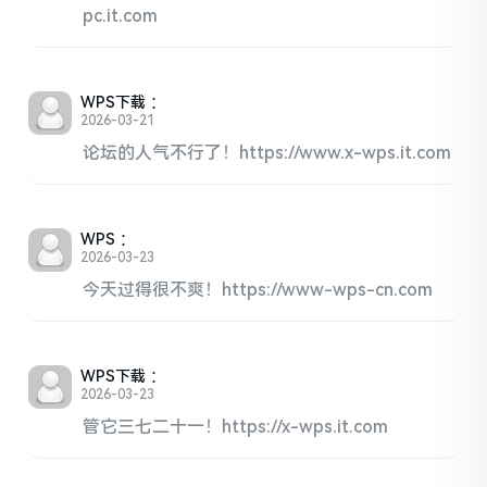
pc.it.com
WPS下载
：
2026-03-21
论坛的人气不行了！https://www.x-wps.it.com
WPS
：
2026-03-23
今天过得很不爽！https://www-wps-cn.com
WPS下载
：
2026-03-23
管它三七二十一！https://x-wps.it.com