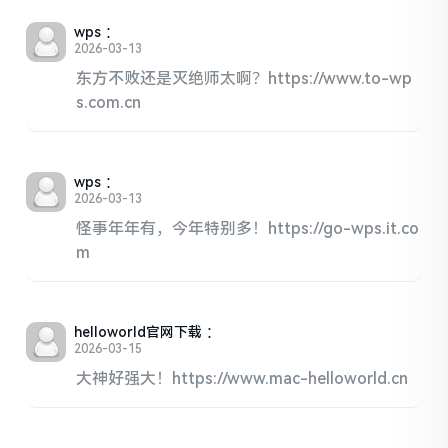
wps
：
2026-03-13
东方不败还是灭绝师太啊？https://www.to-wp
s.com.cn
wps
：
2026-03-13
怪事年年有，今年特别多！https://go-wps.it.co
m
helloworld官网下载
：
2026-03-15
大神好强大！https://www.mac-helloworld.cn