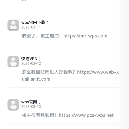
wps官网下载
：
2026-03-11
收藏了，楼主加油！https://me-wps.com
快连VPN
：
2026-03-12
怎么我回帖都没人理我呢？https://www.web-k
uailian.it.com
wps官网
：
2026-03-13
楼主很有经验啊！https://www.pcs-wps.net