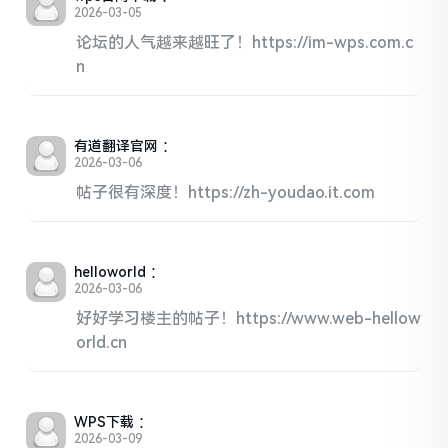
2026-03-05
论坛的人气越来越旺了！https://im-wps.com.c
n
有道翻译官网
：
2026-03-06
帖子很有深度！https://zh-youdao.it.com
helloworld
：
2026-03-06
好好学习楼主的帖子！https://www.web-hellow
orld.cn
WPS下载
：
2026-03-09