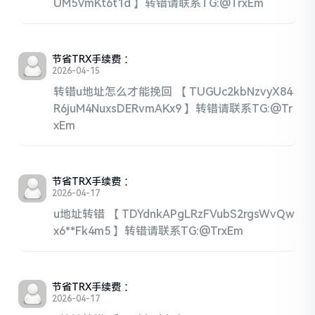
UM5VmKt6t1d 】转错请联系TG:@TrxEm
节省TRX手续费
：
2026-04-15
转错u地址怎么才能挽回 【 TUGUc2kbNzvyX84
R6juM4NuxsDERvmAKx9 】转错请联系TG:@Tr
xEm
节省TRX手续费
：
2026-04-17
u地址转错 【 TDYdnkAPgLRzFVubS2rgsWvQw
x6**Fk4m5 】转错请联系TG:@TrxEm
节省TRX手续费
：
2026-04-17