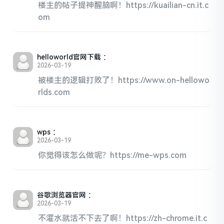
楼主的帖子提神醒脑啊！https://kuailian-cn.it.c
om
helloworld官网下载
：
2026-03-19
被楼主的逻辑打败了！https://www.on-hellowo
rlds.com
wps
：
2026-03-19
你觉得该怎么做呢？https://me-wps.com
谷歌浏览器官网
：
2026-03-19
不灌水就活不下去了啊！https://zh-chrome.it.c