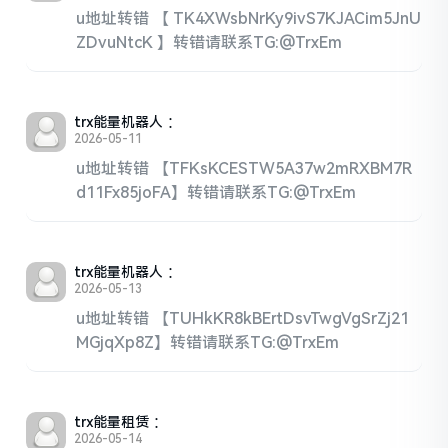
u地址转错 【 TK4XWsbNrKy9ivS7KJACim5JnU
ZDvuNtcK 】转错请联系TG:@TrxEm
trx能量机器人
：
2026-05-11
u地址转错 【TFKsKCESTW5A37w2mRXBM7R
d11Fx85joFA】转错请联系TG:@TrxEm
trx能量机器人
：
2026-05-13
u地址转错 【TUHkKR8kBErtDsvTwgVgSrZj21
MGjqXp8Z】转错请联系TG:@TrxEm
trx能量租赁
：
2026-05-14