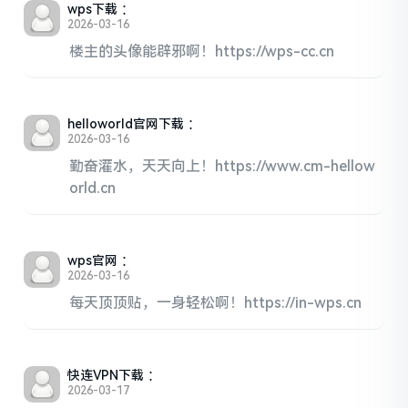
wps下载
：
2026-03-16
楼主的头像能辟邪啊！https://wps-cc.cn
helloworld官网下载
：
2026-03-16
勤奋灌水，天天向上！https://www.cm-hellow
orld.cn
wps官网
：
2026-03-16
每天顶顶贴，一身轻松啊！https://in-wps.cn
快连VPN下载
：
2026-03-17