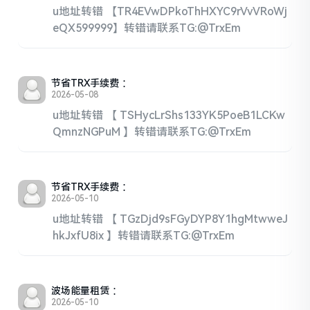
u地址转错 【TR4EVwDPkoThHXYC9rVvVRoWj
eQX599999】转错请联系TG:@TrxEm
节省TRX手续费
：
2026-05-08
u地址转错 【 TSHycLrShs133YK5PoeB1LCKw
QmnzNGPuM 】转错请联系TG:@TrxEm
节省TRX手续费
：
2026-05-10
u地址转错 【 TGzDjd9sFGyDYP8Y1hgMtwweJ
hkJxfU8ix 】转错请联系TG:@TrxEm
波场能量租赁
：
2026-05-10