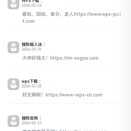
WPS下载
：
2026-03-24
看帖、回帖、拿分、走人https://www.wps-pc.i
t.com
搜狗输入法
：
2026-03-25
大神好强大！https://im-sogou.com
wps下载
：
2026-03-25
好无聊啊！https://www-wps-cn.com
搜狗官网
：
2026-03-27