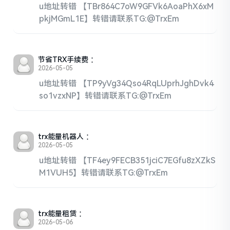
u地址转错 【TBr864C7oW9GFVk6AoaPhX6xM
pkjMGmL1E】转错请联系TG:@TrxEm
节省TRX手续费
：
2026-05-05
u地址转错 【TP9yVg34Qso4RqLUprhJghDvk4
so1vzxNP】转错请联系TG:@TrxEm
trx能量机器人
：
2026-05-05
u地址转错 【TF4ey9FECB351jciC7EGfu8zXZkS
M1VUH5】转错请联系TG:@TrxEm
trx能量租赁
：
2026-05-06