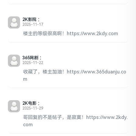
2K影院
：
2025-11-17
楼主的等级很高啊！https://www.2kdy.com
365网剧
：
2025-11-22
收藏了，楼主加油！https://www.365duanju.co
m
2K电影
：
2025-11-29
哥回复的不是帖子，是寂寞！https://www.2kdy.
com