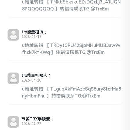
u地址转错 【 TMkbSbkskuEZsDQcLj3L41UQN
8PQQQQQQQ 】转错请联系TG:@TrxEm
trx能量租赁
：
2026-04-17
u地址转错 【 TRDytCPU42SjpMHuMUB3aw9v
fhck7kYKWq 】转错请联系TG:@TrxEm
trx能量机器人
：
2026-04-20
u地址转错 【 TLguqXkFmAzeSqS5ury8fcfMa8
nyHbmFnu 】转错请联系TG:@TrxEm
节省TRX手续费
：
2026-04-22