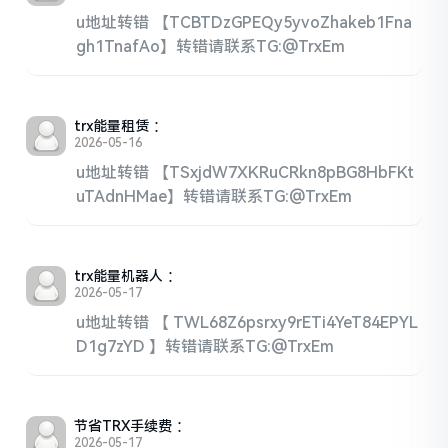
u地址转错 【TCBTDzGPEQy5yvoZhakeb1Fna
gh1TnafAo】转错请联系TG:@TrxEm
trx能量租赁
：
2026-05-16
u地址转错 【TSxjdW7XKRuCRkn8pBG8HbFKt
uTAdnHMae】转错请联系TG:@TrxEm
trx能量机器人
：
2026-05-17
u地址转错 【 TWL68Z6psrxy9rETi4YeT84EPYL
D1g7zYD 】转错请联系TG:@TrxEm
节省TRX手续费
：
2026-05-17