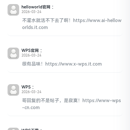
helloworld官网
：
2026-03-24
不灌水就活不下去了啊！https://www.ai-hellow
orlds.it.com
WPS官网
：
2026-03-24
很有品味！https://www.x-wps.it.com
WPS
：
2026-03-24
哥回复的不是帖子，是寂寞！https://www-wps
-cn.com