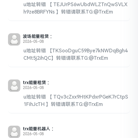
u地址转错 【 TEJUrPS6wUbdWLZTnQwSVLX
h9ze8BRFYNs 】转错请联系TG:@TrxEm
波场能量租赁
：
2026-05-08
u地址转错 【TKSooDguC59Bye7kNWDqBgh4
CMt5j2ihQC】转错请联系TG:@TrxEm
trx能量租赁
：
2026-05-08
u地址转错 【 TQv3cZxx9HtKPdxrPGeK7rCtpS
1FihJcTH 】转错请联系TG:@TrxEm
trx能量机器人
：
2026-05-08