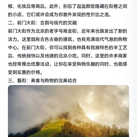
帽、化妆品等商品。此外，别忘了逛逛那些隐藏在街巷之间
的小店，它们或许会成为你意外发现的性价比之选。
二、前门大街：古韵与现代的交融
前门大街作为北京的老字号商业街，近年来也焕发出了新的
活力。这里既有古色古香的建筑，也有充满现代气息的购物
中心。在前门大街，你可以找到各种具有民族特色的手工艺
品、传统服饰以及地道的北京小吃。同时，这里的许多商家
也经常推出优惠活动，让你在享受购物乐趣的同时，也能感
受到实惠的价格。
三、簋街：美食与购物的完美结合