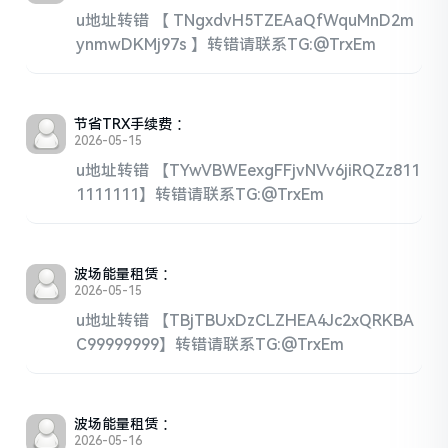
u地址转错 【 TNgxdvH5TZEAaQfWquMnD2m
ynmwDKMj97s 】转错请联系TG:@TrxEm
节省TRX手续费
：
2026-05-15
u地址转错 【TYwVBWEexgFFjvNVv6jiRQZz811
1111111】转错请联系TG:@TrxEm
波场能量租赁
：
2026-05-15
u地址转错 【TBjTBUxDzCLZHEA4Jc2xQRKBA
C99999999】转错请联系TG:@TrxEm
波场能量租赁
：
2026-05-16