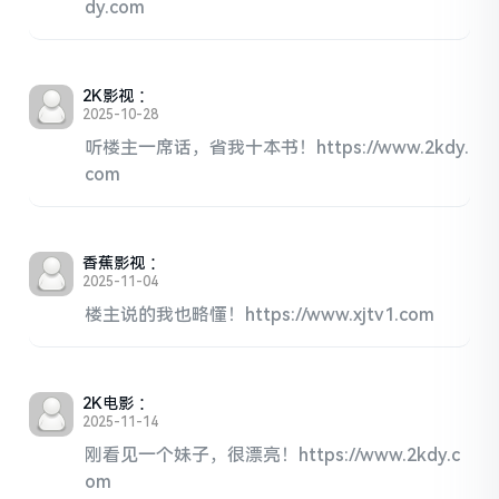
dy.com
2K影视
：
2025-10-28
听楼主一席话，省我十本书！https://www.2kdy.
com
香蕉影视
：
2025-11-04
楼主说的我也略懂！https://www.xjtv1.com
2K电影
：
2025-11-14
刚看见一个妹子，很漂亮！https://www.2kdy.c
om