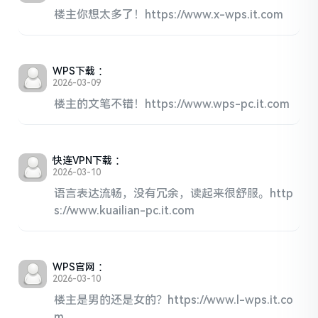
楼主你想太多了！https://www.x-wps.it.com
WPS下载
：
2026-03-09
楼主的文笔不错！https://www.wps-pc.it.com
快连VPN下载
：
2026-03-10
语言表达流畅，没有冗余，读起来很舒服。http
s://www.kuailian-pc.it.com
WPS官网
：
2026-03-10
楼主是男的还是女的？https://www.l-wps.it.co
m