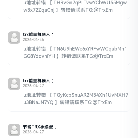
u地址转错 【 THRvGn7qPLTvwYCbWU55Mgw
w3x72ZqaCnj 】转错请联系TG:@TrxEm
trx能量机器人
：
2026-04-26
u地址转错 【 TN6U9hEWe6xYRFwWCqubMh1
GG8YdqvhiYH 】转错请联系TG:@TrxEm
trx能量机器人
：
2026-04-27
u地址转错 【 TGyKcpSnuAR2M34Xh1UvMXH7
u3BNaJN7YQ 】转错请联系TG:@TrxEm
节省TRX手续费
：
2026-04-27