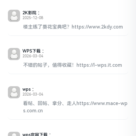
2K影院
：
2025-12-08
楼主练了葵花宝典吧？https://www.2kdy.com
WPS下载
：
2026-03-04
不错的帖子，值得收藏！https://l-wps.it.com
wps
：
2026-03-04
看帖、回帖、拿分、走人https://www.mace-wp
s.com.cn
wps官网下载
：