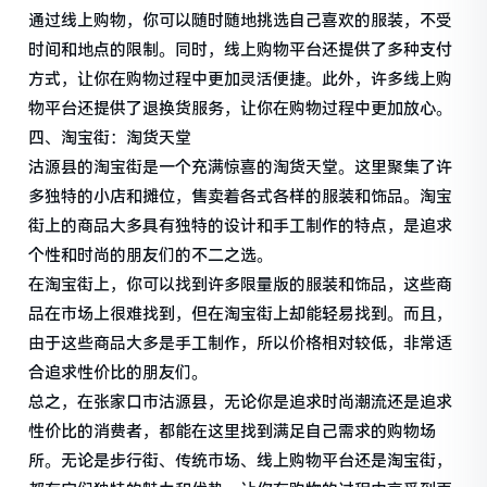
通过线上购物，你可以随时随地挑选自己喜欢的服装，不受
时间和地点的限制。同时，线上购物平台还提供了多种支付
方式，让你在购物过程中更加灵活便捷。此外，许多线上购
物平台还提供了退换货服务，让你在购物过程中更加放心。
四、淘宝街：淘货天堂
沽源县的淘宝街是一个充满惊喜的淘货天堂。这里聚集了许
多独特的小店和摊位，售卖着各式各样的服装和饰品。淘宝
街上的商品大多具有独特的设计和手工制作的特点，是追求
个性和时尚的朋友们的不二之选。
在淘宝街上，你可以找到许多限量版的服装和饰品，这些商
品在市场上很难找到，但在淘宝街上却能轻易找到。而且，
由于这些商品大多是手工制作，所以价格相对较低，非常适
合追求性价比的朋友们。
总之，在张家口市沽源县，无论你是追求时尚潮流还是追求
性价比的消费者，都能在这里找到满足自己需求的购物场
所。无论是步行街、传统市场、线上购物平台还是淘宝街，