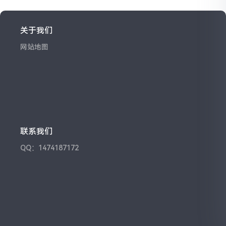
关于我们
网站地图
联系我们
QQ：1474187172