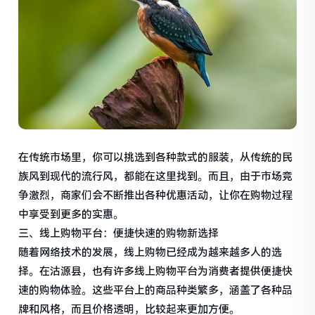
在传统市场里，你可以挑选到各种款式的服装，从传统的民
族风到现代的流行风，都能在这里找到。而且，由于市场竞
争激烈，商家们会不断推出各种优惠活动，让你在购物过程
中享受到更多的实惠。
三、线上购物平台：便捷快速的购物新选择
随着网络技术的发展，线上购物已经成为越来越多人的选
择。在沽源县，也有许多线上购物平台为消费者提供便捷快
速的购物体验。这些平台上的商品种类繁多，涵盖了各种品
牌和风格，而且价格透明，比较起来更加方便。