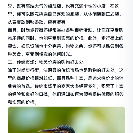
异，既有高端大气的旗舰店，也有充满个性的小店。在这
里，你可以随意挑选自己喜欢的服装，从休闲装到正式装，
从春夏款到秋冬款，应有尽有。
而且，时尚步行街还经常举办各种促销活动，让你在享受购
物乐趣的同时，也能享受到实惠的价格。此外，步行街上的
餐饮、娱乐设施也十分完善，购物之余，你还可以品尝到各
种美食，享受到惬意的休闲时光。
二、传统市场：物美价廉的购物好去处
除了时尚步行街，沽源县的传统市场也是购物的好去处。这
里的商品价格相对较低，而且品种丰富，是追求性价比的消
费者的首选。传统市场里的商家大多经营多年，积累了丰富
的经验和良好的口碑，他们深知如何为顾客提供优质的服务
和实惠的价格。