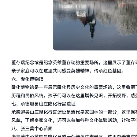
董存瑞纪念馆是纪念英雄董存瑞的重要场所，这里展示了董存
亲子家庭可以在这里共同感受英雄精神，传承红色基因。
六、隆化博物馆
隆化博物馆是一座展示隆化县历史文化的重要场馆，这里收藏
历程和民俗风情。孩子们可以在这里增长见识，开拓视野，感
七、承德避暑山庄隆化行宫遗址
承德避暑山庄隆化行宫遗址是清代皇家园林的一部分，这里保
风貌，了解皇家文化，还可以参加各种文化体验活动，让孩子
八、张三营中心苗圃