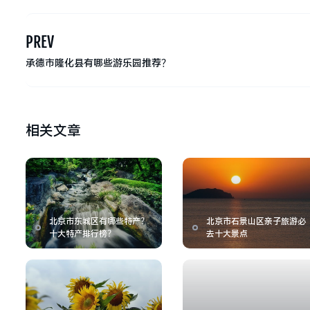
PREV
承德市隆化县有哪些游乐园推荐？
相关文章
北京市东城区有哪些特产？
北京市石景山区亲子旅游必
十大特产排行榜？
去十大景点