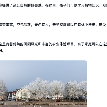
庭提供了亲近自然的好去处。在这里，孩子们可以学习植物知识，观
覆盖率高，空气清新，景色宜人。亲子家庭可以在森林中漫步，感受
这里有着优美的田园风光和丰富的农业体验项目，亲子家庭可以在这
识。