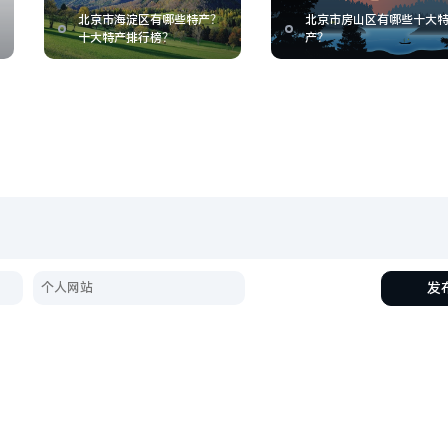
北京市海淀区有哪些特产？
北京市房山区有哪些十大
十大特产排行榜？
产？
发