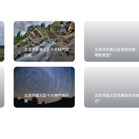
北京市石景山区十大特产排
北京市石景山区购物攻略
行榜
哪里便宜？
北京市顺义区十大特产排行
北京市顺义区吃喝玩乐的
榜
方？