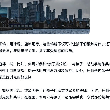
乐场、足球场、篮球场等。这些场所不仅可以让孩子们锻炼身体，还
起参与，增进亲子关系，共同享受运动的快乐。
值得一试。比如，你可以参加“亲子烘焙班”，与孩子一起动手制作美
在画布上自由发挥，培养他们的创造力和想象力。此外，还有各种亲子
受美好时光的好选择。
，如驴肉火烧、炸酱面等，让孩子们品尝到家乡的美味。同时，还有
时光更加美味。在这里，你可以与孩子一起品尝美食，享受那份与美