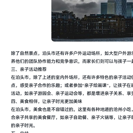
除了自然景点，泊头市还有许多户外运动场所，如大型户外游
养他们的团队协作能力和竞争意识。而家长们则可以与孩子一
三、亲子活动推荐
在泊头市，除了上述的室内外场所，还有许多特色的亲子活动
点，感受亲子合作的乐趣；或者参加“亲子绘画课”，让孩子
活动，如亲子游园会、亲子运动会等，都是增进亲子关系、享
四、美食相伴，让亲子时光更加美味
在泊头市，美食也是不容错过的。这里有各种地道的沧州小吃
合亲子共享的美食餐厅，如亲子自助餐、亲子火锅等，让亲子
的亲子时光。