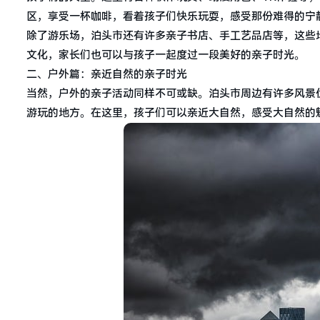
区，享受一杯咖啡，看着孩子们快乐玩耍，感受那份难得的宁
除了游乐场，泊头市还有许多亲子书店、手工艺品店等，这些
文化，家长们也可以与孩子一起度过一段美好的亲子时光。
二、户外篇：亲近自然的亲子时光
当然，户外的亲子活动同样不可或缺。泊头市周边有许多风景
游玩的地方。在这里，孩子们可以亲近大自然，感受大自然的