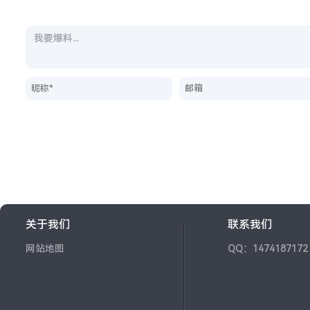
关于我们
联系我们
网站地图
QQ：1474187172