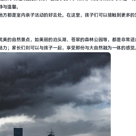
静与温馨。
地方都是室内亲子活动的好去处。在这里，孩子们可以接触到更多的
优美的自然景点，如美丽的泊头湖、苍翠的森林公园等，都是非常适
魅力；家长们则可以与孩子一起，享受那份与大自然融为一体的感觉